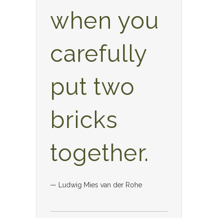
when you
carefully
put two
bricks
together.
— Ludwig Mies van der Rohe