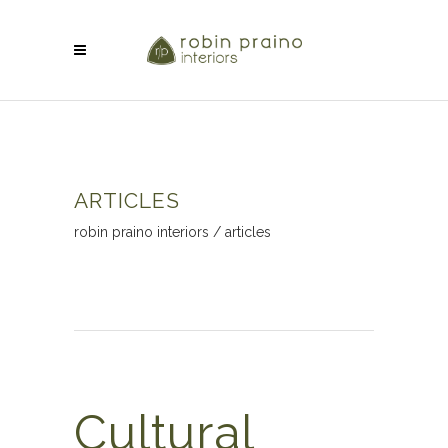
ARTICLES
robin praino interiors
/
articles
Cultural