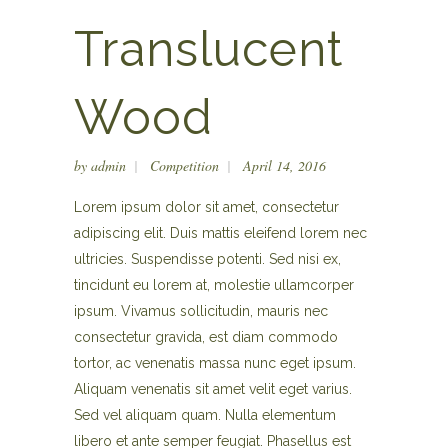
Translucent
Wood
by
admin
Competition
April 14, 2016
Lorem ipsum dolor sit amet, consectetur
adipiscing elit. Duis mattis eleifend lorem nec
ultricies. Suspendisse potenti. Sed nisi ex,
tincidunt eu lorem at, molestie ullamcorper
ipsum. Vivamus sollicitudin, mauris nec
consectetur gravida, est diam commodo
tortor, ac venenatis massa nunc eget ipsum.
Aliquam venenatis sit amet velit eget varius.
Sed vel aliquam quam. Nulla elementum
libero et ante semper feugiat. Phasellus est