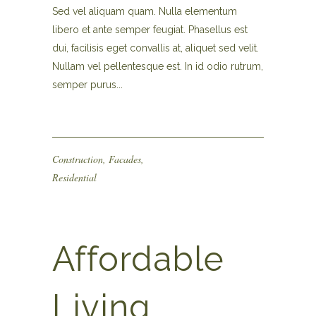
Sed vel aliquam quam. Nulla elementum
libero et ante semper feugiat. Phasellus est
dui, facilisis eget convallis at, aliquet sed velit.
Nullam vel pellentesque est. In id odio rutrum,
semper purus...
Construction
,
Facades
,
Residential
Affordable
Living