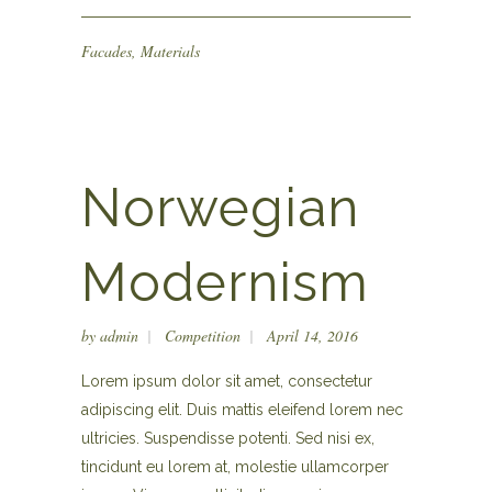
Facades
,
Materials
Norwegian
Modernism
by
admin
Competition
April 14, 2016
Lorem ipsum dolor sit amet, consectetur
adipiscing elit. Duis mattis eleifend lorem nec
ultricies. Suspendisse potenti. Sed nisi ex,
tincidunt eu lorem at, molestie ullamcorper