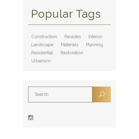
Popular Tags
Construction
Facades
Interior
Landscape
Materials
Planning
Residential
Restoration
Urbanism