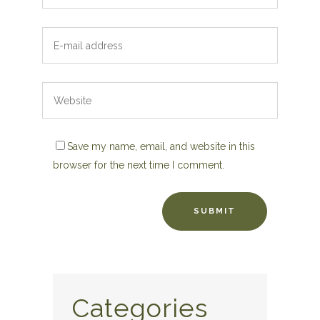
Save my name, email, and website in this
browser for the next time I comment.
Categories