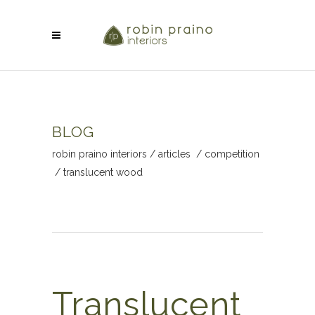
BLOG
robin praino interiors
/
articles
/
competition
/
translucent wood
Translucent